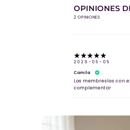
OPINIONES D
2 OPINIONES
2026-05-05
Camila
Las membresías con ex
complementar