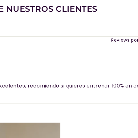
E NUESTROS CLIENTES
Reviews po
celentes, recomiendo si quieres entrenar 100% en ca