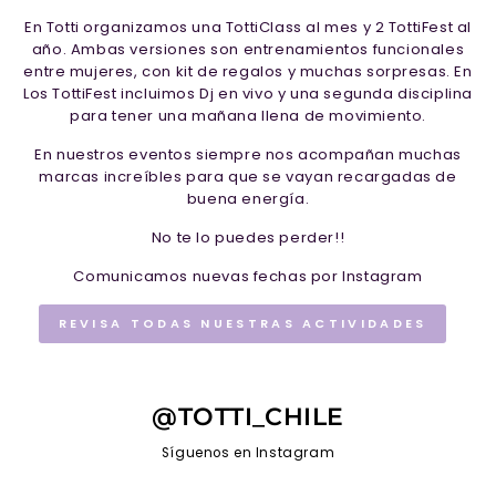
En Totti organizamos una TottiClass al mes y 2 TottiFest al
año. Ambas versiones son entrenamientos funcionales
entre mujeres, con kit de regalos y muchas sorpresas. En
Los TottiFest incluimos Dj en vivo y una segunda disciplina
para tener una mañana llena de movimiento.
En nuestros eventos siempre nos acompañan muchas
marcas increíbles para que se vayan recargadas de
buena energía.
No te lo puedes perder!!
Comunicamos nuevas fechas por Instagram
REVISA TODAS NUESTRAS ACTIVIDADES
@TOTTI_CHILE
Síguenos en Instagram