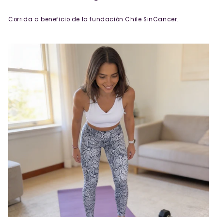
Corrida a beneficio de la fundación Chile SinCancer.