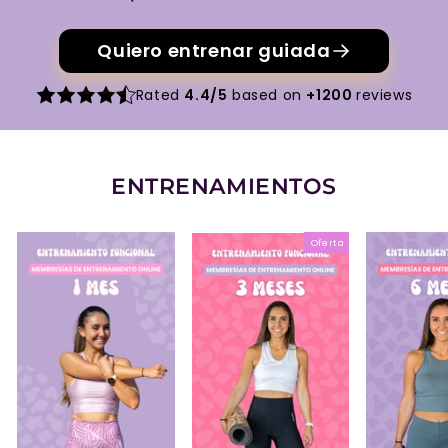
Quiero entrenar guiada
Rated
4.4/5
based on
+1200
reviews
ENTRENAMIENTOS
Oferta