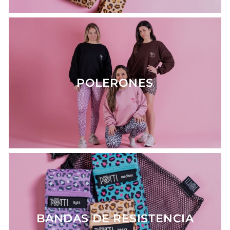
POLERONES
BANDAS DE RESISTENCIA