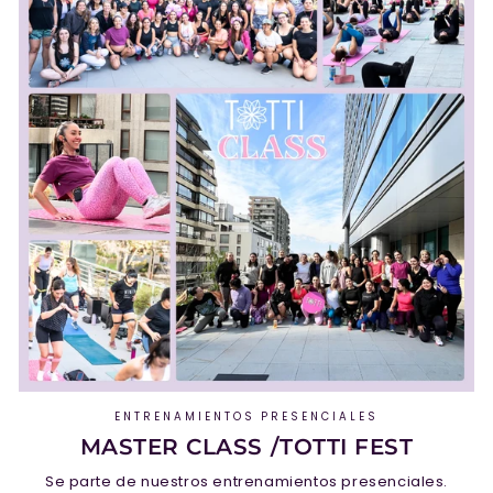
ENTRENAMIENTOS PRESENCIALES
MASTER CLASS /TOTTI FEST
Se parte de nuestros entrenamientos presenciales.