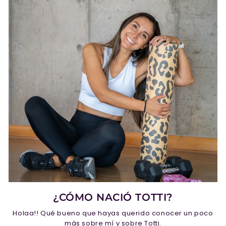
¿CÓMO NACIÓ TOTTI?
Holaa!! Qué bueno que hayas querido conocer un poco
más sobre mí y sobre Totti.