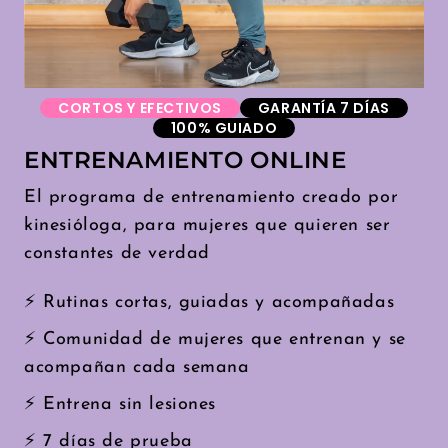
CORTOS Y EFECTIVOS
GARANTÍA 7 DÍAS
100% GUIADO
ENTRENAMIENTO ONLINE
El programa de entrenamiento creado por
kinesióloga, para mujeres que quieren ser
constantes de verdad
⚡ Rutinas cortas, guiadas y acompañadas
⚡ Comunidad de mujeres que entrenan y se
acompañan cada semana
⚡ Entrena sin lesiones
⚡ 7 días de prueba