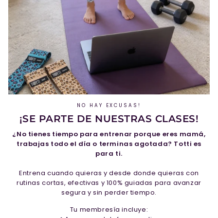
NO HAY EXCUSAS!
¡SE PARTE DE NUESTRAS CLASES!
¿No tienes tiempo para entrenar porque eres mamá,
trabajas todo el día o terminas agotada? Totti es
para ti.
Entrena cuando quieras y desde donde quieras con
rutinas cortas, efectivas y 100% guiadas para avanzar
segura y sin perder tiempo.
Tu membresía incluye: