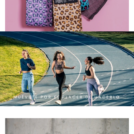
MUÉVETE POR EL PLACER DE HACERLO