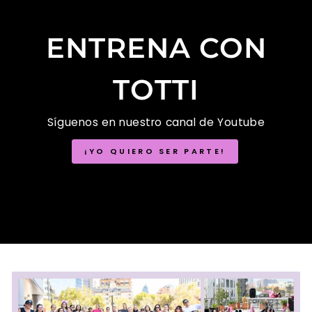
ENTRENA CON
TOTTI
Síguenos en nuestro canal de Youtube
¡YO QUIERO SER PARTE!